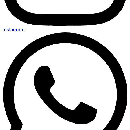
Instagram