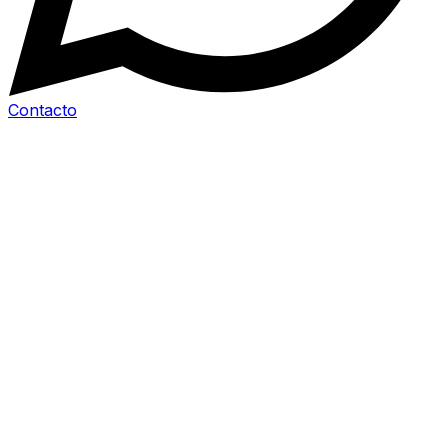
Contacto