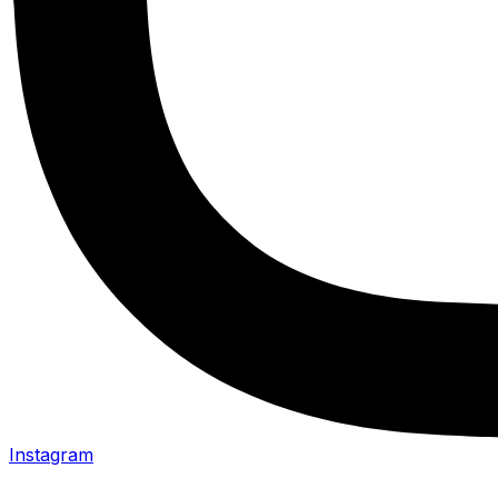
Instagram