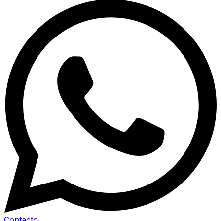
Contacto