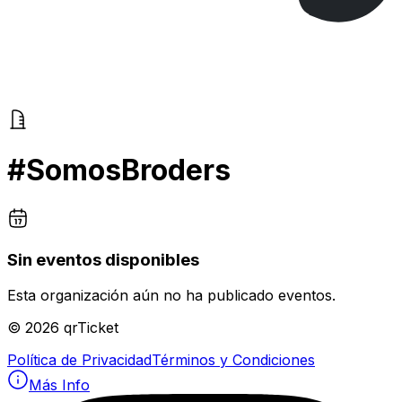
#SomosBroders
Sin eventos disponibles
Esta organización aún no ha publicado eventos.
©
2026
qrTicket
Política de Privacidad
Términos y Condiciones
Más Info