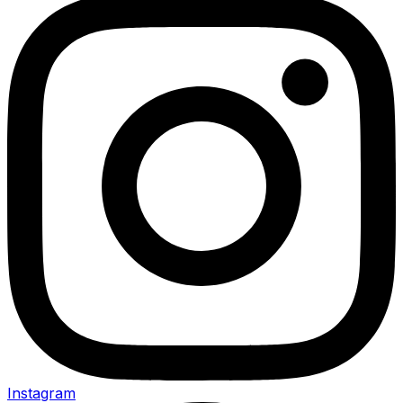
Instagram