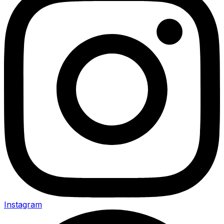
Instagram