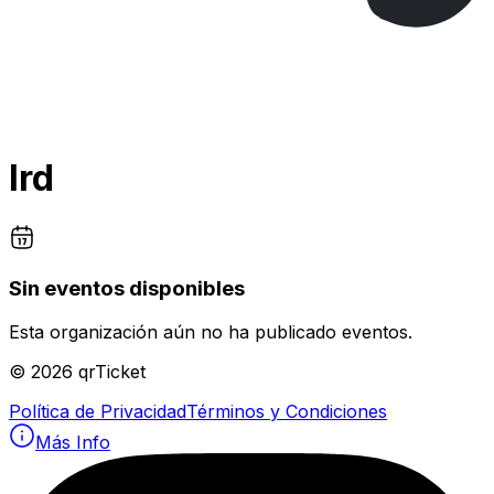
lrd
Sin eventos disponibles
Esta organización aún no ha publicado eventos.
©
2026
qrTicket
Política de Privacidad
Términos y Condiciones
Más Info