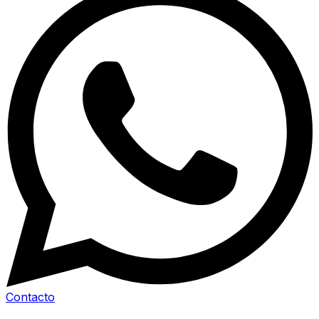
Contacto