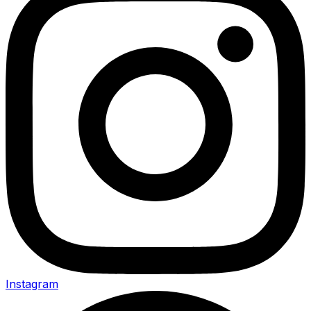
Instagram