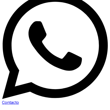
Contacto