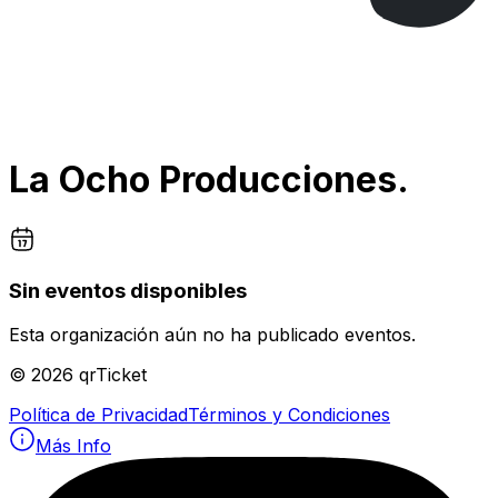
La Ocho Producciones.
Sin eventos disponibles
Esta organización aún no ha publicado eventos.
©
2026
qrTicket
Política de Privacidad
Términos y Condiciones
Más Info