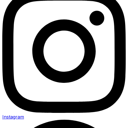
Instagram