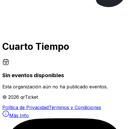
Cuarto Tiempo
Sin eventos disponibles
Esta organización aún no ha publicado eventos.
©
2026
qrTicket
Política de Privacidad
Términos y Condiciones
Más Info