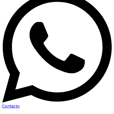
Contacto