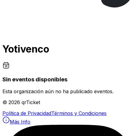
Yotivenco
Sin eventos disponibles
Esta organización aún no ha publicado eventos.
©
2026
qrTicket
Política de Privacidad
Términos y Condiciones
Más Info