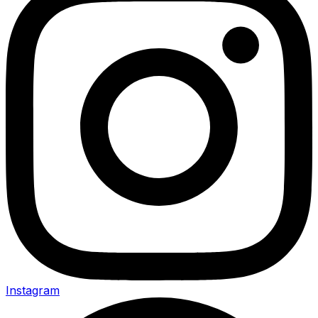
Instagram