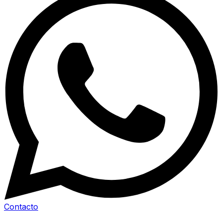
Contacto