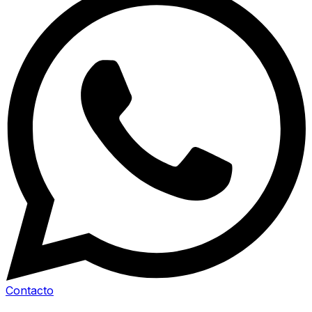
Contacto