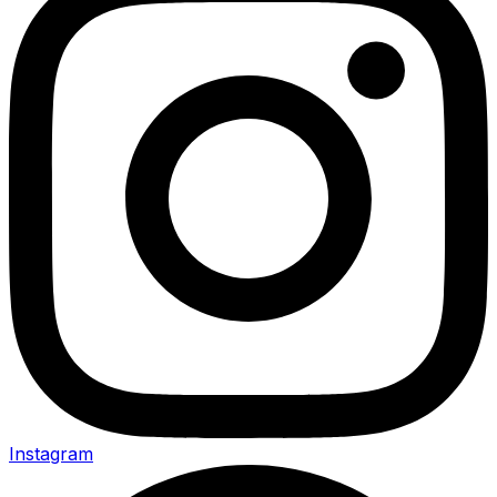
Instagram