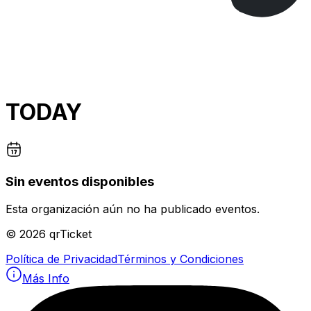
TODAY
Sin eventos disponibles
Esta organización aún no ha publicado eventos.
©
2026
qrTicket
Política de Privacidad
Términos y Condiciones
Más Info