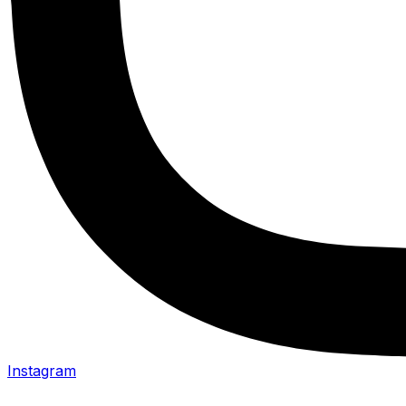
Instagram