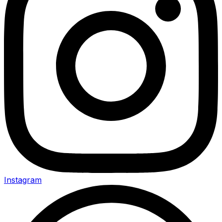
Instagram