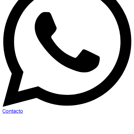
Contacto