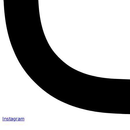
Instagram