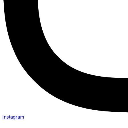
Instagram