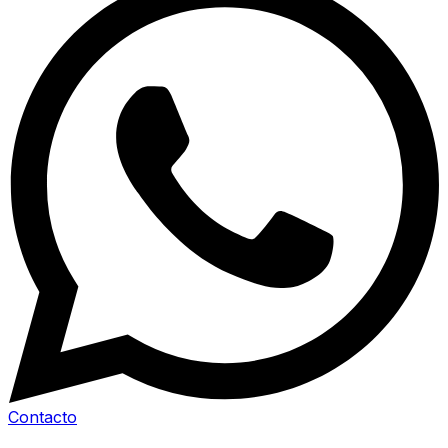
Contacto