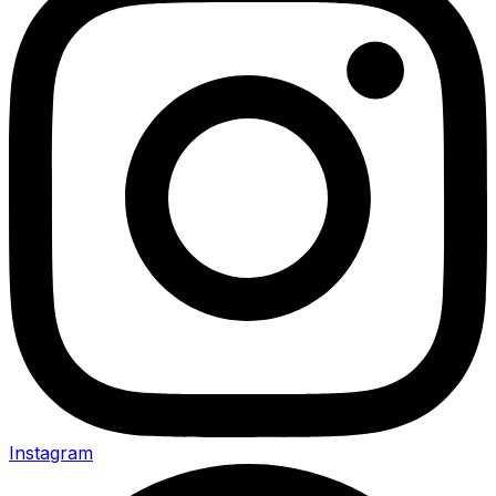
Instagram