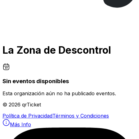
La Zona de Descontrol
Sin eventos disponibles
Esta organización aún no ha publicado eventos.
©
2026
qrTicket
Política de Privacidad
Términos y Condiciones
Más Info