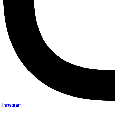
Instagram