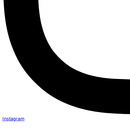
Instagram