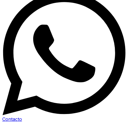
Contacto