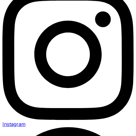
Instagram