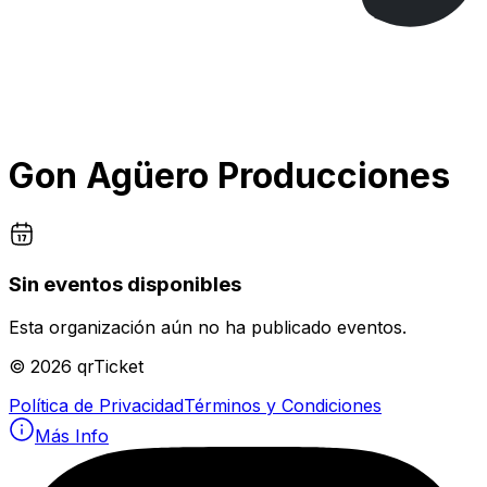
Gon Agüero Producciones
Sin eventos disponibles
Esta organización aún no ha publicado eventos.
©
2026
qrTicket
Política de Privacidad
Términos y Condiciones
Más Info