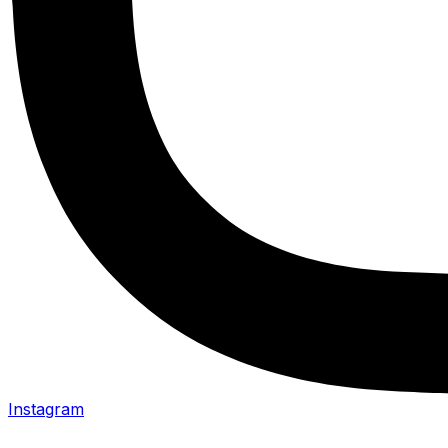
Instagram