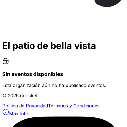
El patio de bella vista
Sin eventos disponibles
Esta organización aún no ha publicado eventos.
©
2026
qrTicket
Política de Privacidad
Términos y Condiciones
Más Info