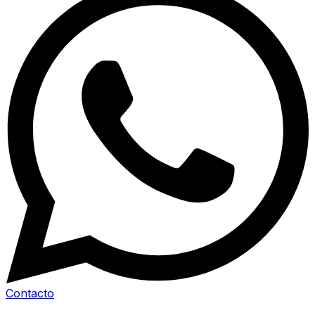
Contacto