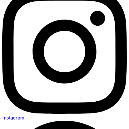
Instagram