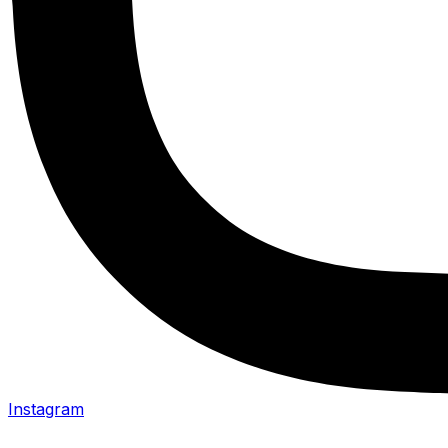
Instagram