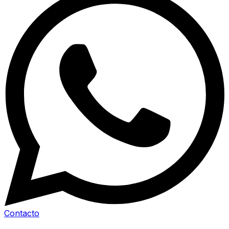
Contacto