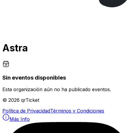
Astra
Sin eventos disponibles
Esta organización aún no ha publicado eventos.
©
2026
qrTicket
Política de Privacidad
Términos y Condiciones
Más Info