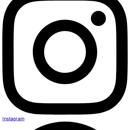
Instagram