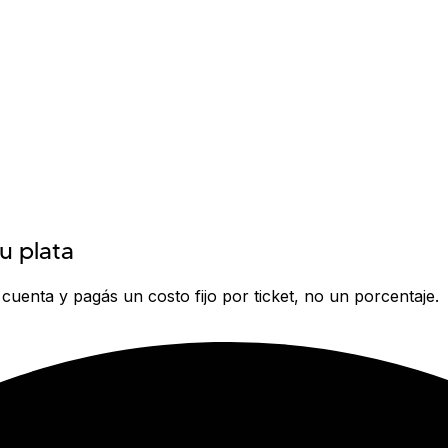
u plata
 cuenta y pagás un costo fijo por ticket, no un porcentaje.