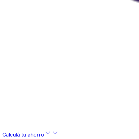
Calculá tu ahorro