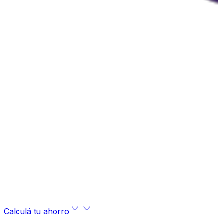
Calculá tu ahorro