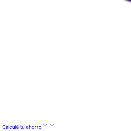
Calculá tu ahorro