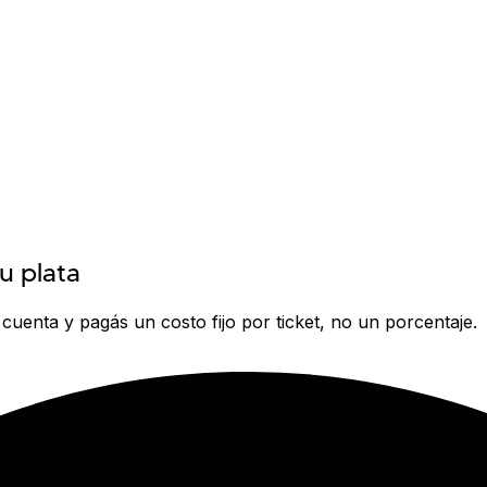
u plata
 cuenta y pagás un costo fijo por ticket, no un porcentaje.