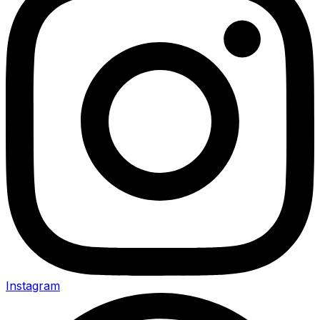
Instagram