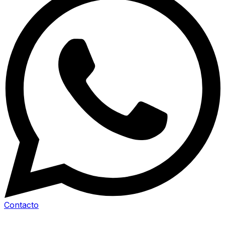
Contacto