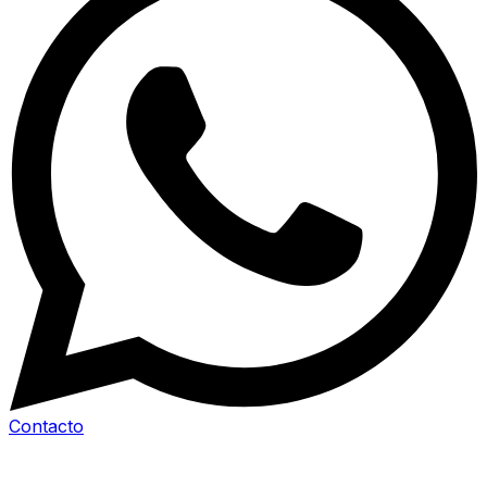
Contacto