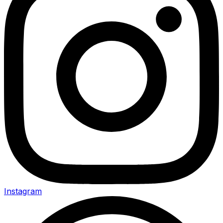
Instagram