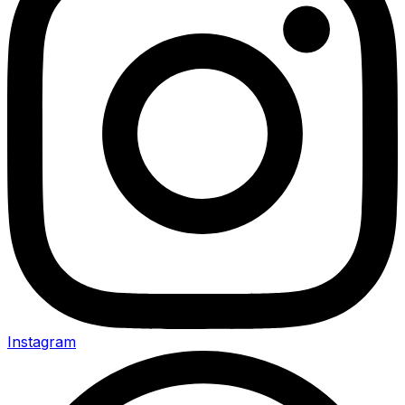
Instagram