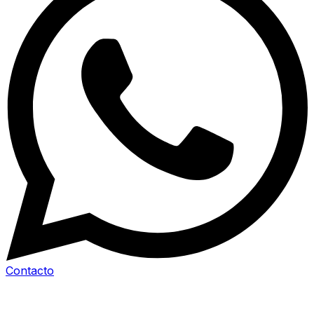
Contacto