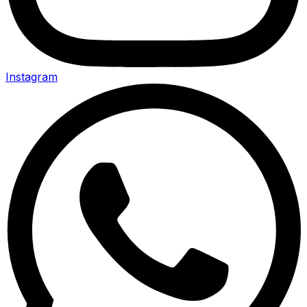
Instagram