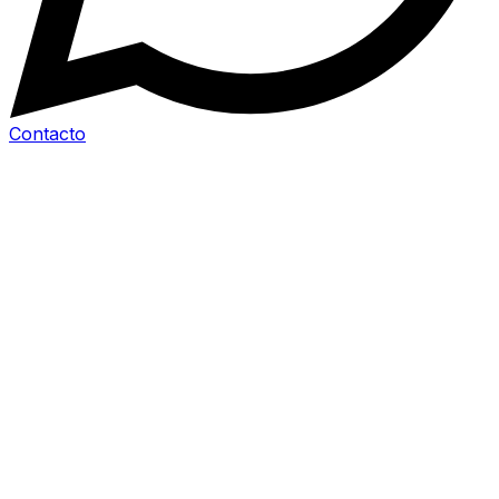
Contacto