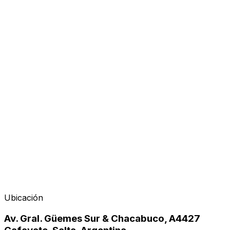
Organizador
Ubicación
Av. Gral. Güemes Sur & Chacabuco, A4427