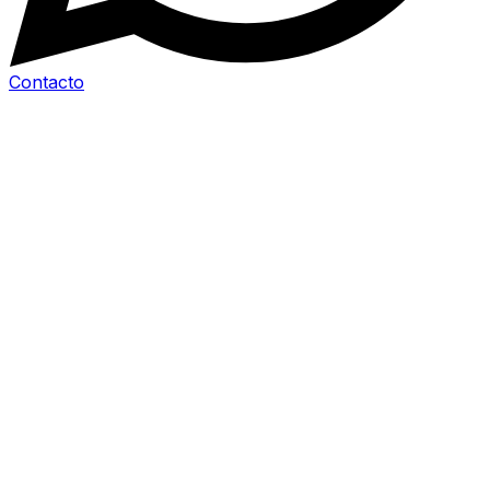
Contacto