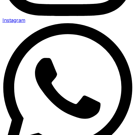
Instagram