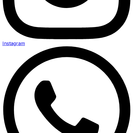
Instagram