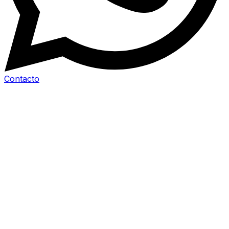
Contacto