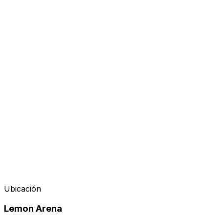
Organizador
Ubicación
Lemon Arena