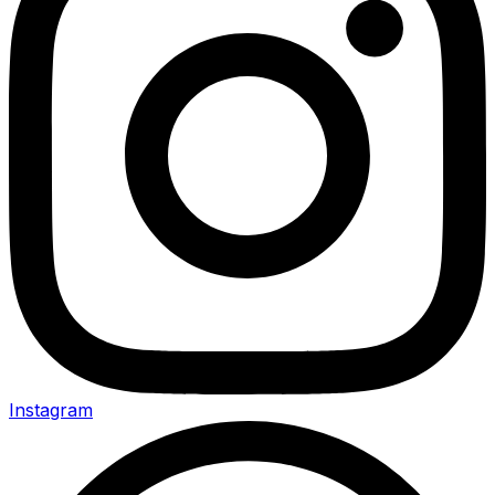
Instagram