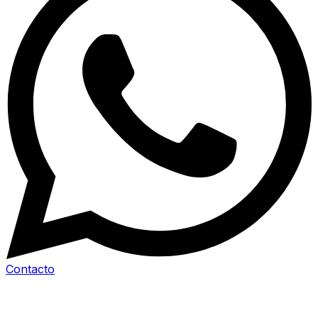
Contacto