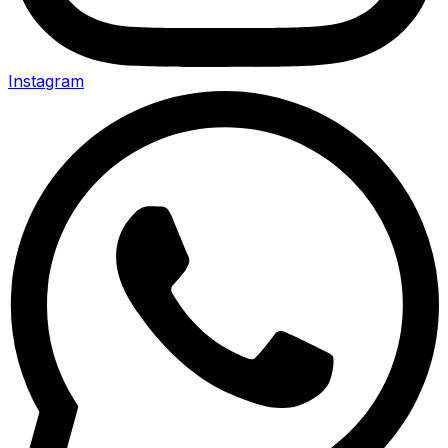
Instagram