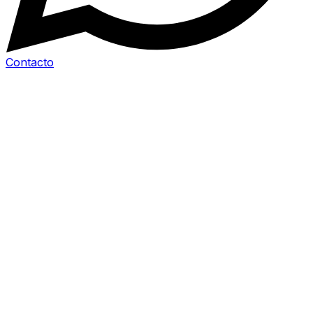
Contacto