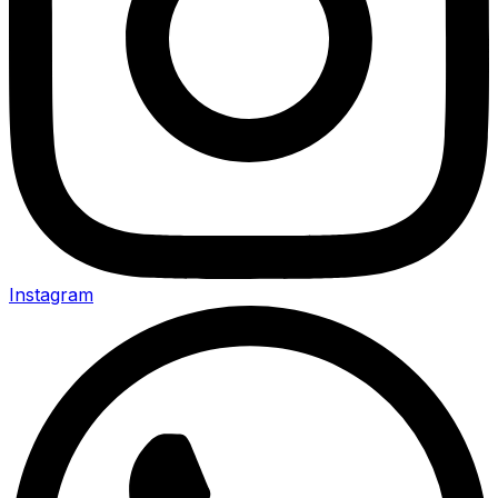
Instagram