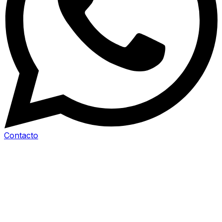
Contacto