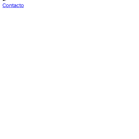
Contacto