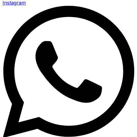
Instagram