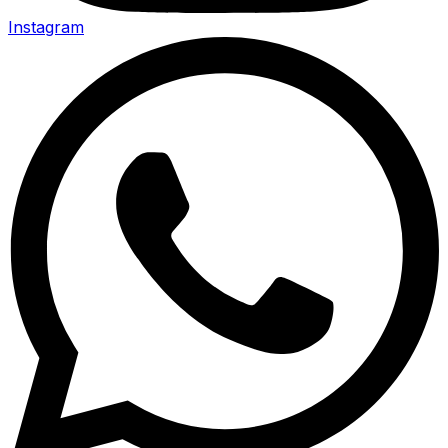
Instagram