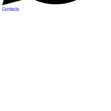
Contacto