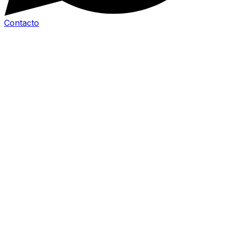
Contacto