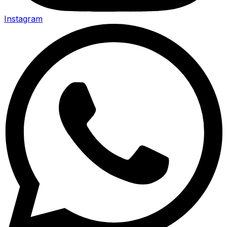
Instagram