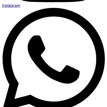
Instagram