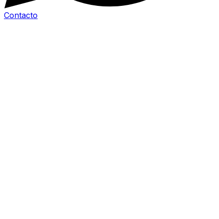
Contacto