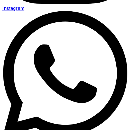
Instagram