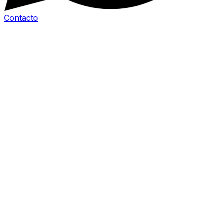
Contacto