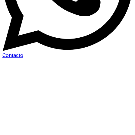
Contacto