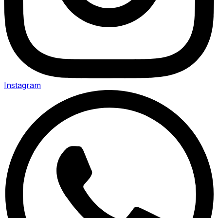
Instagram