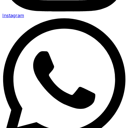
Instagram