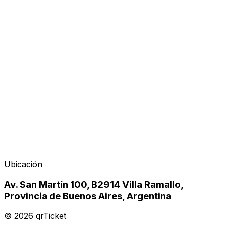
Ubicación
Av. San Martín 100, B2914 Villa Ramallo,
Provincia de Buenos Aires, Argentina
©
2026
qrTicket