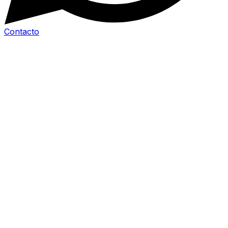
Contacto