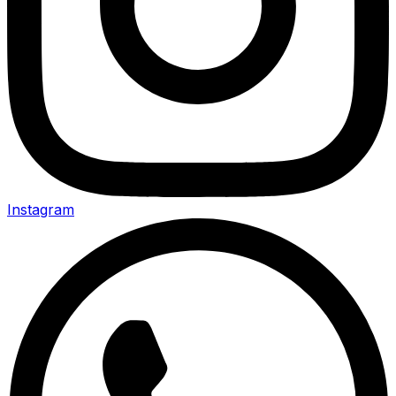
Instagram