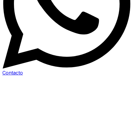
Contacto