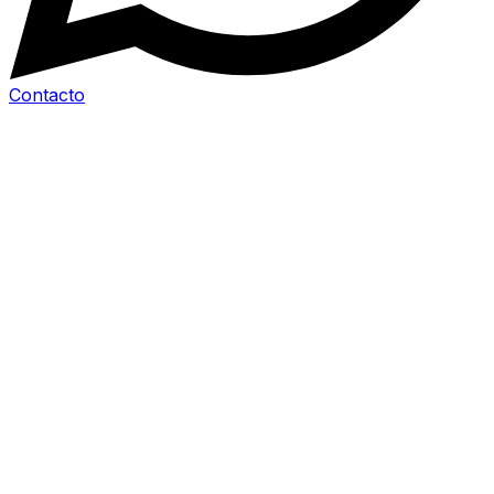
Contacto