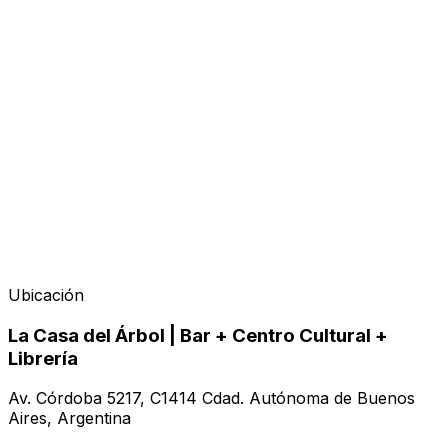
Ubicación
La Casa del Árbol | Bar + Centro Cultural +
Librería
Av. Córdoba 5217, C1414 Cdad. Autónoma de Buenos
Aires, Argentina