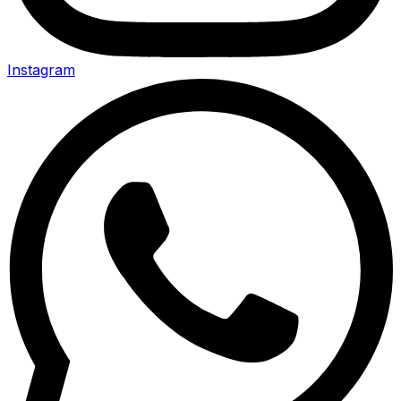
Instagram