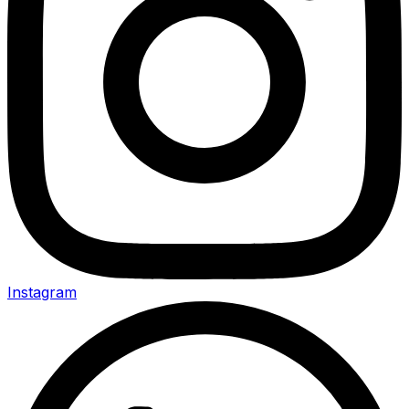
Instagram