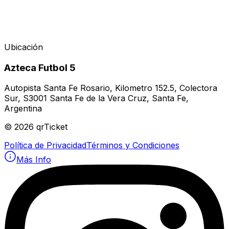
Ubicación
Azteca Futbol 5
Autopista Santa Fe Rosario, Kilometro 152.5, Colectora
Sur, S3001 Santa Fe de la Vera Cruz, Santa Fe,
Argentina
©
2026
qrTicket
Política de Privacidad
Términos y Condiciones
Más Info