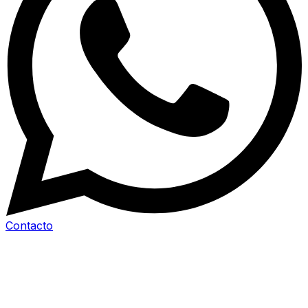
Contacto