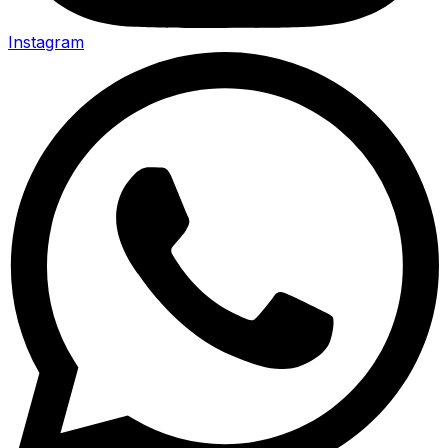
Instagram