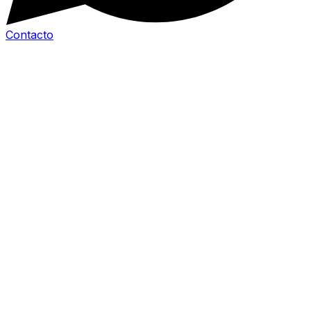
Contacto