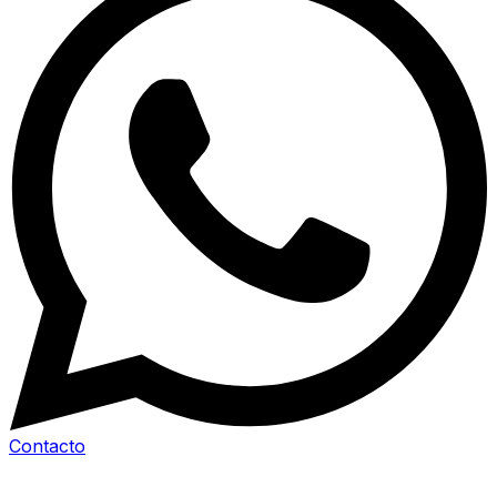
Contacto