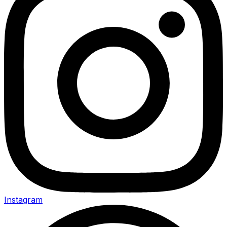
Instagram