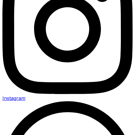
Instagram