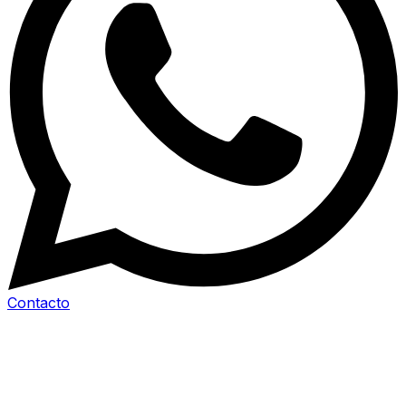
Contacto