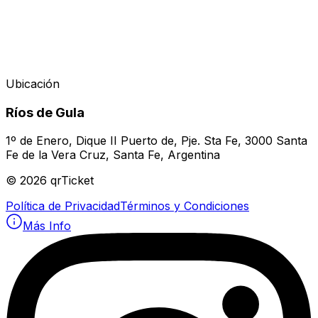
Ubicación
Ríos de Gula
1º de Enero, Dique II Puerto de, Pje. Sta Fe, 3000 Santa
Fe de la Vera Cruz, Santa Fe, Argentina
©
2026
qrTicket
Política de Privacidad
Términos y Condiciones
Más Info