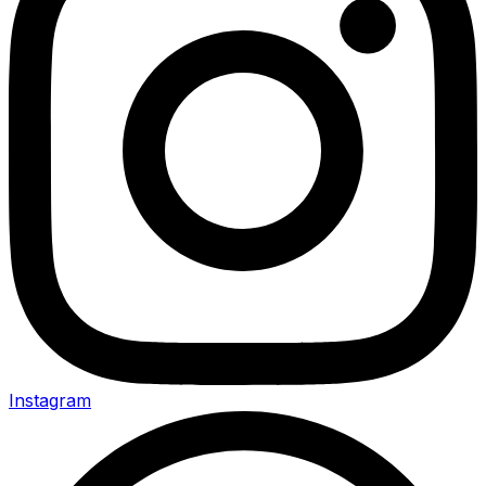
Instagram