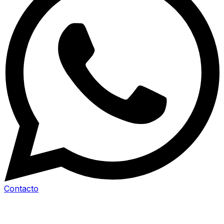
Contacto