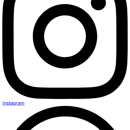
Instagram