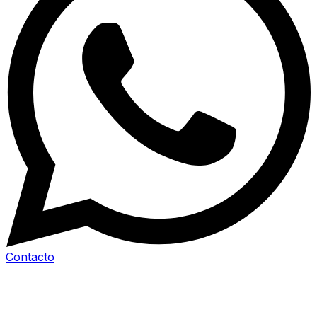
Contacto