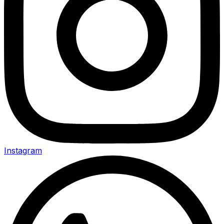
Instagram