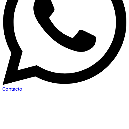
Contacto